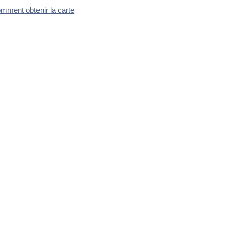
mment obtenir la carte