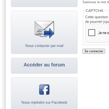
Saisissez le mot d
CAPTCHA
Cette question 
de pourriel (s
Nous contacter par mail
Accéder au forum
Nous rejoindre sur Facebook