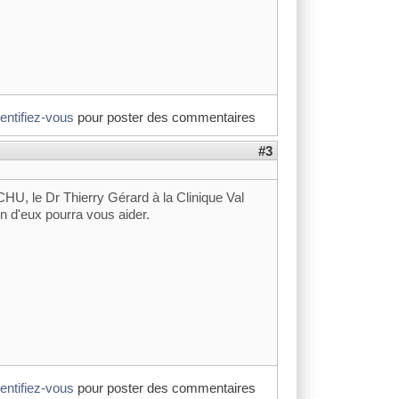
dentifiez-vous
pour poster des commentaires
#3
CHU, le Dr Thierry Gérard à la Clinique Val
un d'eux pourra vous aider.
dentifiez-vous
pour poster des commentaires