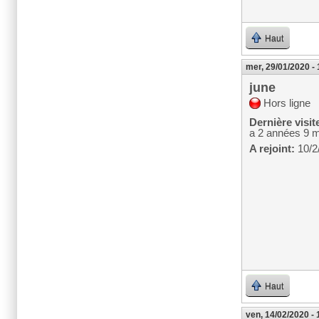
Haut
mer, 29/01/2020 -
june
Hors ligne
Dernière visit
a 2 années 9 
A rejoint:
10/2
Haut
ven, 14/02/2020 - 