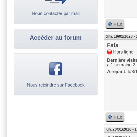
Nous contacter par mail
Haut
Accéder au forum
dim, 19/01/2020 - 
Fafa
Hors ligne
Dernière visit
a 1 semaine 2 
A rejoint:
9/8/
Nous rejoindre sur Facebook
Haut
lun, 20/01/2020 - 