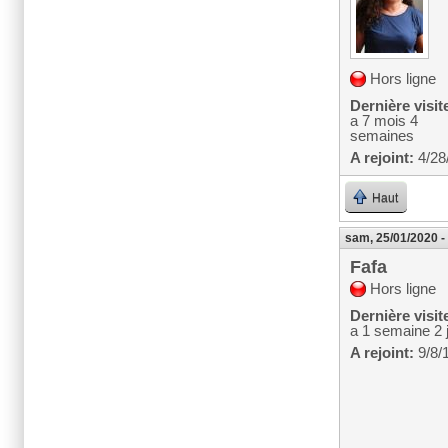
Hors ligne
Dernière visit
a 7 mois 4
semaines
A rejoint:
4/28
Haut
sam, 25/01/2020 -
Fafa
Hors ligne
Dernière visit
a 1 semaine 2 
A rejoint:
9/8/