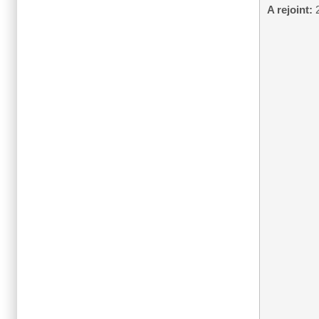
A rejoint:
2