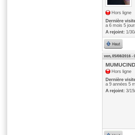
Hors ligne
Dernière visit
a 6 mois 5 jour
A rejoint:
1/30
Haut
ven, 05/08/2016 - 
MUMUCIN
Hors ligne
Dernière visit
a 9 années 5 
A rejoint:
3/19