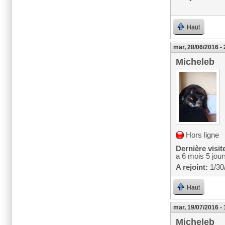
Haut
mar, 28/06/2016 -
Micheleb
Hors ligne
Dernière visit
a 6 mois 5 jour
A rejoint:
1/30
Haut
mar, 19/07/2016 -
Micheleb