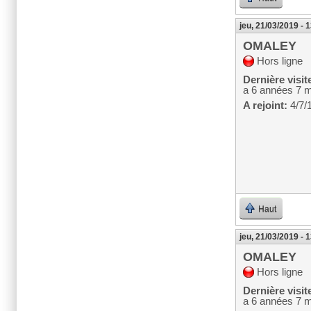
jeu, 21/03/2019 - 
OMALEY
Hors ligne
Dernière visit
a 6 années 7 
A rejoint:
4/7/
Haut
jeu, 21/03/2019 - 
OMALEY
Hors ligne
Dernière visit
a 6 années 7 