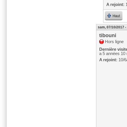
A rejoint:
1
Haut
sam, 07/10/2017 -
tibouni
Hors ligne
Dernière visit
a 5 années 10
A rejoint:
10/6