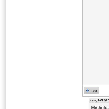
Haut
sam, 16/12/20
Michele