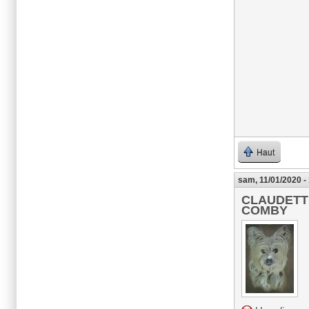
Haut
sam, 11/01/2020 -
CLAUDETT
COMBY