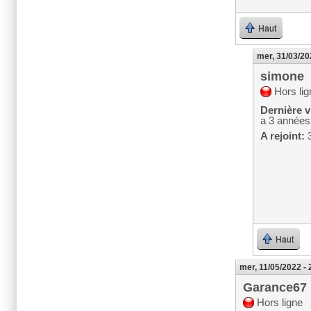
Haut
mer, 31/03/20
simone
Hors lig
Dernière vi
a 3 années
A rejoint:
3
Haut
mer, 11/05/2022 - 
Garance67
Hors ligne