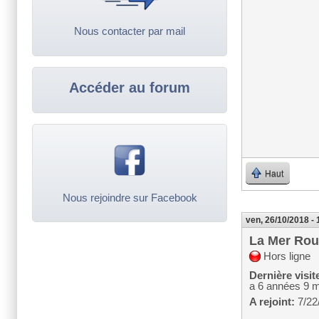
Nous contacter par mail
Accéder au forum
Haut
Nous rejoindre sur Facebook
ven, 26/10/2018 - 
La Mer Ro
Hors ligne
Dernière visit
a 6 années 9 
A rejoint:
7/22