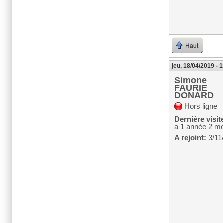
Haut
jeu, 18/04/2019 - 
Simone
FAURIE
DONARD
Hors ligne
Dernière visit
a 1 année 2 mo
A rejoint:
3/11