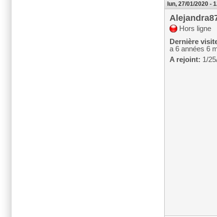
lun, 27/01/2020 - 
Alejandra8
Hors ligne
Dernière visit
a 6 années 6 
A rejoint:
1/25