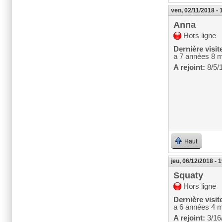
ven, 02/11/2018 - 
Anna
Hors ligne
Dernière visit
a 7 années 8 
A rejoint:
8/5/
Haut
jeu, 06/12/2018 - 
Squaty
Hors ligne
Dernière visit
a 6 années 4 
A rejoint:
3/16