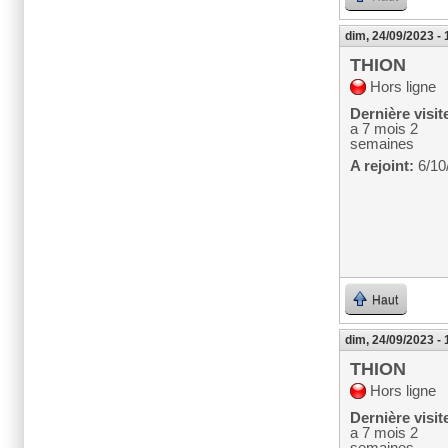
dim, 24/09/2023 - 
THION
Hors ligne
Dernière visit
a 7 mois 2
semaines
A rejoint:
6/10
Haut
dim, 24/09/2023 - 
THION
Hors ligne
Dernière visit
a 7 mois 2
semaines