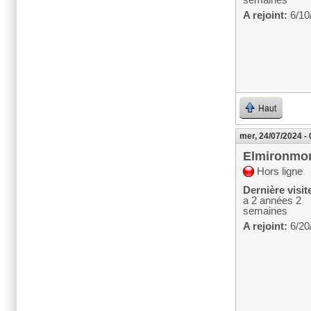
A rejoint:
6/10
Haut
mer, 24/07/2024 -
Elmironmo
Hors ligne
Dernière visit
a 2 années 2
semaines
A rejoint:
6/20