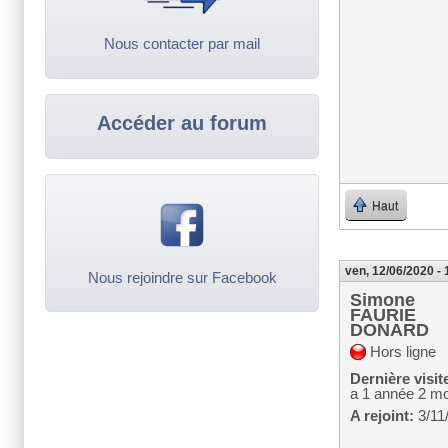
Nous contacter par mail
Accéder au forum
Haut
ven, 12/06/2020 - 
Nous rejoindre sur Facebook
Simone
FAURIE
DONARD
Hors ligne
Dernière visit
a 1 année 2 mo
A rejoint:
3/11