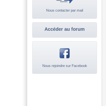
Nous contacter par mail
Accéder au forum
Nous rejoindre sur Facebook