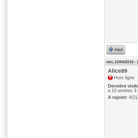
Haut
ven, 22/04/2016 - 
Alice89
Hors ligne
Dernière visit
a 10 années 3
A rejoint:
4/21