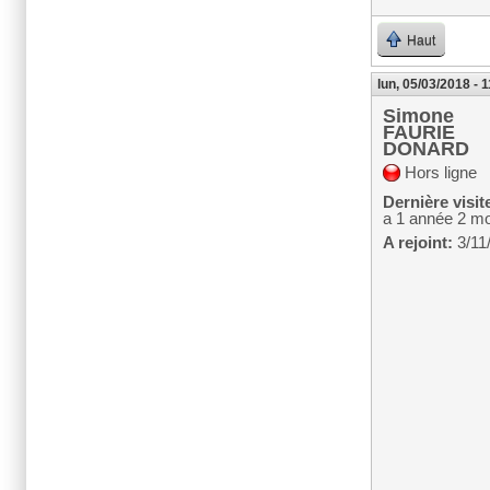
Haut
lun, 05/03/2018 - 
Simone
FAURIE
DONARD
Hors ligne
Dernière visit
a 1 année 2 mo
A rejoint:
3/11