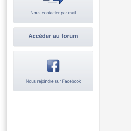
Nous contacter par mail
Accéder au forum
Nous rejoindre sur Facebook